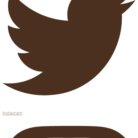
Instagram