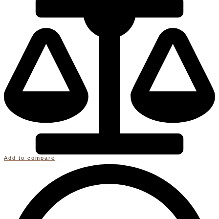
Add to compare