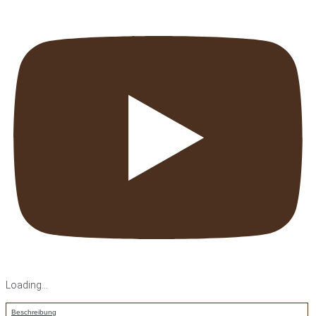
Loading...
Beschreibung