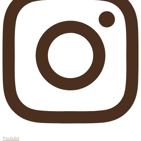
Youtube