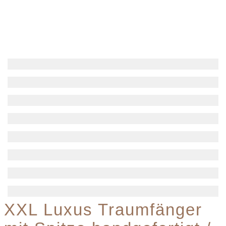
XXL Luxus Traumfänger