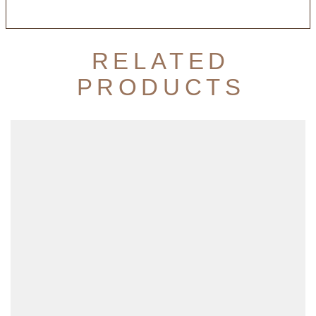
RELATED
PRODUCTS