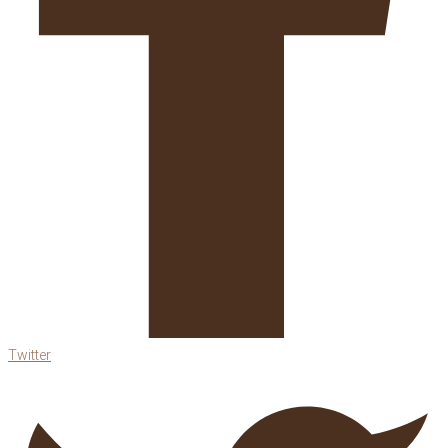
Twitter