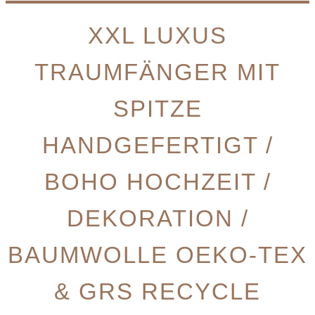
XXL LUXUS
TRAUMFÄNGER MIT
SPITZE
HANDGEFERTIGT /
BOHO HOCHZEIT /
DEKORATION /
BAUMWOLLE OEKO-TEX
& GRS RECYCLE