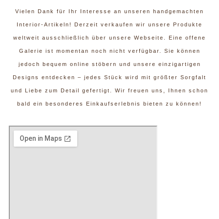
Vielen Dank für Ihr Interesse an unseren handgemachten
Interior-Artikeln! Derzeit verkaufen wir unsere Produkte
weltweit ausschließlich über unsere Webseite. Eine offene
Galerie ist momentan noch nicht verfügbar. Sie können
jedoch bequem online stöbern und unsere einzigartigen
Designs entdecken – jedes Stück wird mit größter Sorgfalt
und Liebe zum Detail gefertigt. Wir freuen uns, Ihnen schon
bald ein besonderes Einkaufserlebnis bieten zu können!