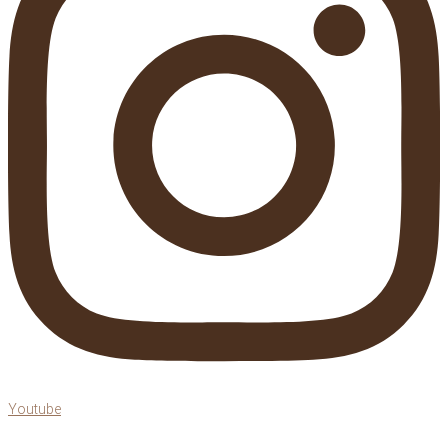
Youtube