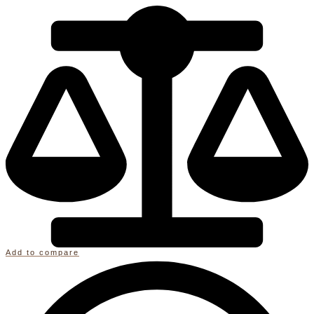
Add to compare