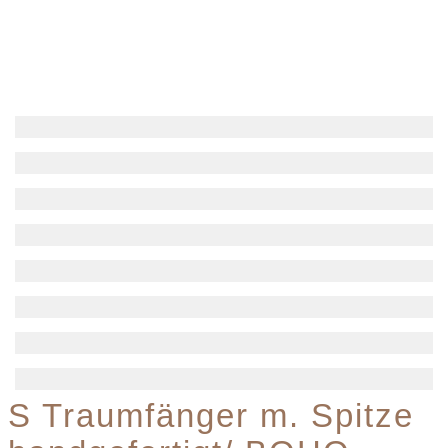
S Traumfänger m. Spitze