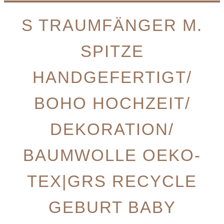
S TRAUMFÄNGER M.
SPITZE
HANDGEFERTIGT/
BOHO HOCHZEIT/
DEKORATION/
BAUMWOLLE OEKO-
TEX|GRS RECYCLE
GEBURT BABY