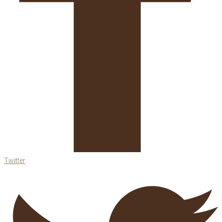
Twitter