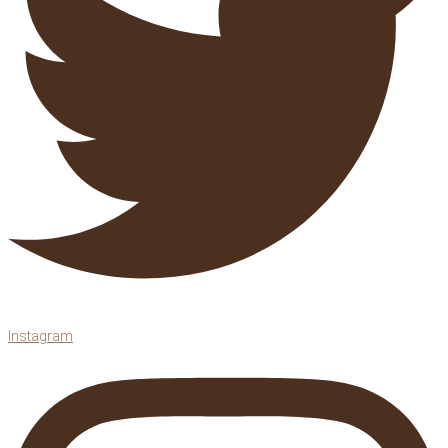
Instagram