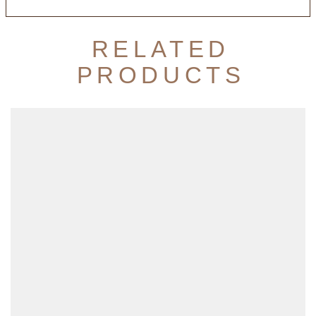
RELATED
PRODUCTS