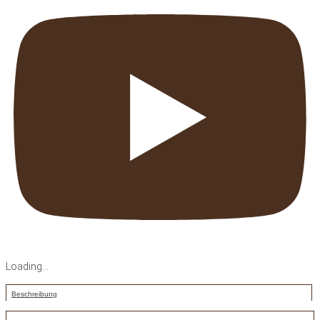
Loading...
Beschreibung