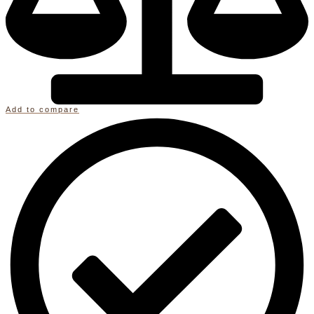
Add to compare