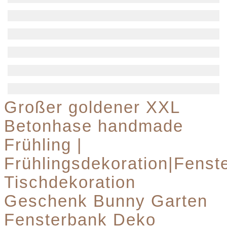
Großer goldener XXL
Betonhase handmade
Frühling |
Frühlingsdekoration|Fenst
Tischdekoration
Geschenk Bunny Garten
Fensterbank Deko