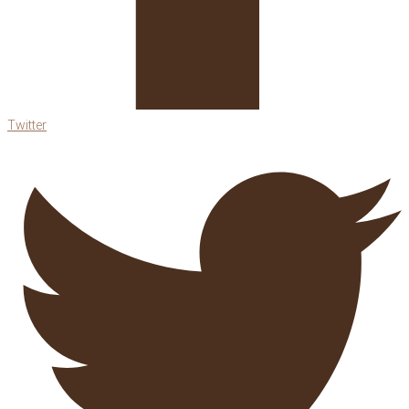
Twitter