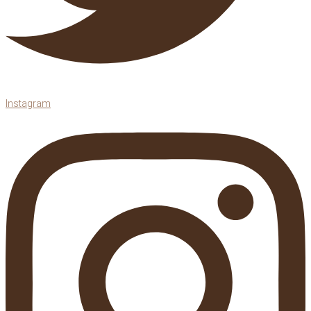
Instagram