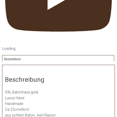
Loading...
Beschreibung
Beschreibung
XXL Betonhase gold
Luxus Hase
Handmade
Ca 22cmx8cm
aus echtem Beton , kein Raysin