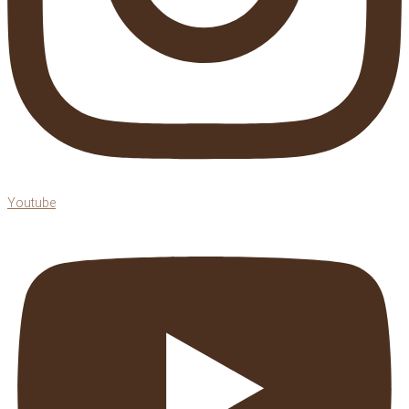
Youtube