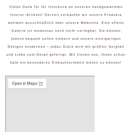
Vielen Dank für Ihr Interesse an unseren handgemachten
Interior-Artikeln! Derzeit verkaufen wir unsere Produkte
weltweit ausschließlich über unsere Webseite. Eine offene
Galerie ist momentan noch nicht verfügbar. Sie können
jedoch bequem online stöbern und unsere einzigartigen
Designs entdecken – jedes Stück wird mit größter Sorgfalt
und Liebe zum Detail gefertigt. Wir freuen uns, Ihnen schon
bald ein besonderes Einkaufserlebnis bieten zu können!