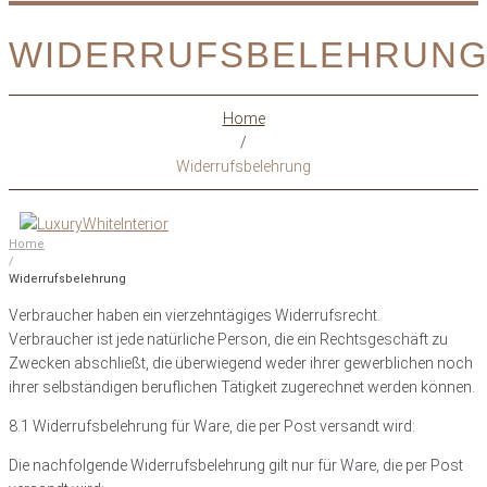
WIDERRUFSBELEHRUN
Home
/
Widerrufsbelehrung
Home
/
Widerrufsbelehrung
Verbraucher haben ein vierzehntägiges Widerrufsrecht.
Verbraucher ist jede natürliche Person, die ein Rechtsgeschäft zu
Zwecken abschließt, die überwiegend weder ihrer gewerblichen noch
ihrer selbständigen beruflichen Tätigkeit zugerechnet werden können.
8.1 Widerrufsbelehrung für Ware, die per Post versandt wird:
Die nachfolgende Widerrufsbelehrung gilt nur für Ware, die per Post