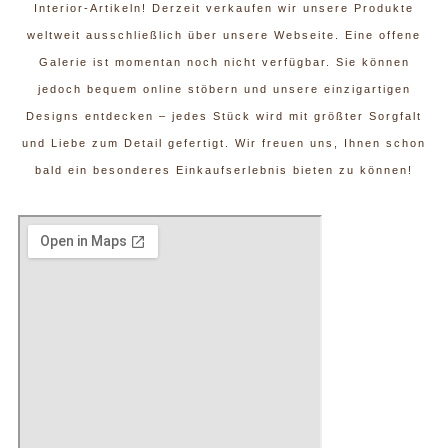
Interior-Artikeln! Derzeit verkaufen wir unsere Produkte
weltweit ausschließlich über unsere Webseite. Eine offene
Galerie ist momentan noch nicht verfügbar. Sie können
jedoch bequem online stöbern und unsere einzigartigen
Designs entdecken – jedes Stück wird mit größter Sorgfalt
und Liebe zum Detail gefertigt. Wir freuen uns, Ihnen schon
bald ein besonderes Einkaufserlebnis bieten zu können!