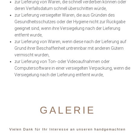
zur Lieferung von Waren, die schnell verderben können oder
deren Verfallsdatum schnell überschritten würde,
zur Lieferung versiegelter Waren, die aus Gründen des
Gesundheitsschutzes oder der Hygiene nicht zur Rückgabe
geeignet sind, wenn ihre Versiegelung nach der Lieferung
entfernt wurde,
zur Lieferung von Waren, wenn diese nach der Lieferung auf
Grund ihrer Beschaffenheit untrennbar mit anderen Gütern
vermischt wurden,
zur Lieferung von Ton- oder Videoaufnahmen oder
Computersoftware in einer versiegelten Verpackung, wenn die
Versiegelung nach der Lieferung entfernt wurde,
GALERIE
Vielen Dank für Ihr Interesse an unseren handgemachten