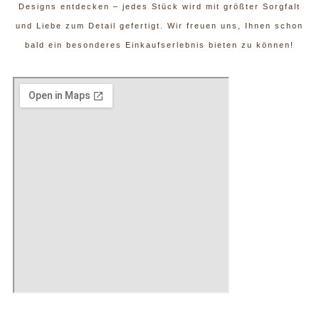
Designs entdecken – jedes Stück wird mit größter Sorgfalt
und Liebe zum Detail gefertigt. Wir freuen uns, Ihnen schon
bald ein besonderes Einkaufserlebnis bieten zu können!