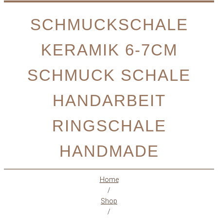
SCHMUCKSCHALE
KERAMIK 6-7CM
SCHMUCK SCHALE
HANDARBEIT
RINGSCHALE
HANDMADE
Home
/
Shop
/