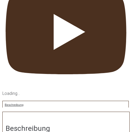
Loading...
Beschreibung
Beschreibung