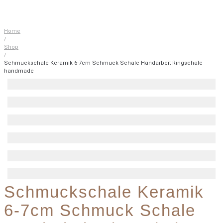
Home
/
Shop
/
Schmuckschale Keramik 6-7cm Schmuck Schale Handarbeit Ringschale
handmade
Schmuckschale Keramik
6-7cm Schmuck Schale