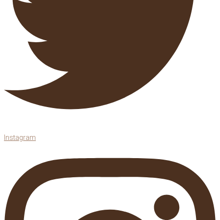
Instagram