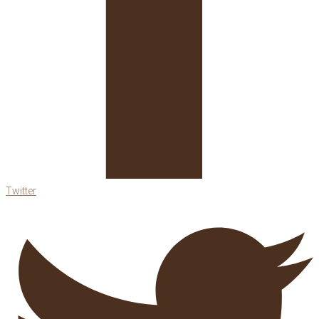
Twitter