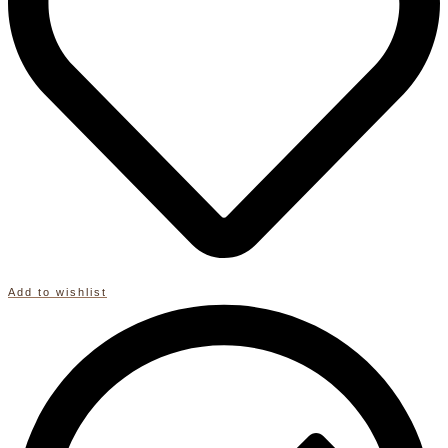
Add to wishlist