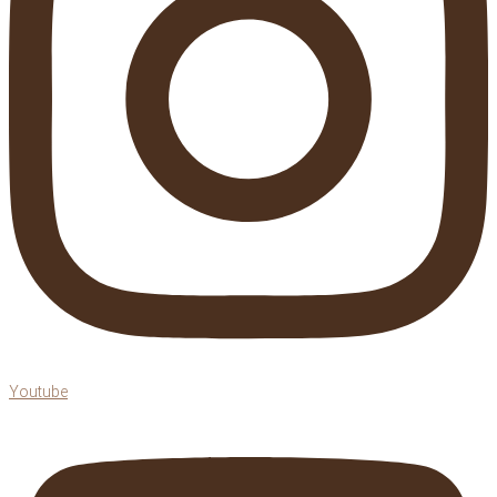
Youtube