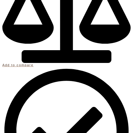
Add to compare