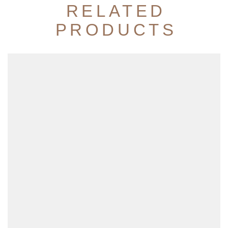
RELATED
PRODUCTS