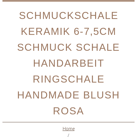
SCHMUCKSCHALE
KERAMIK 6-7,5CM
SCHMUCK SCHALE
HANDARBEIT
RINGSCHALE
HANDMADE BLUSH
ROSA
Home
/