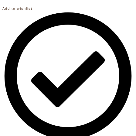
Add to wishlist