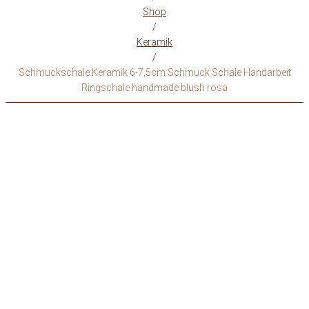
Shop
/
Keramik
/
Schmuckschale Keramik 6-7,5cm Schmuck Schale Handarbeit
Ringschale handmade blush rosa