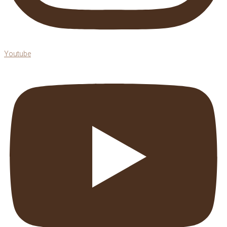
Youtube