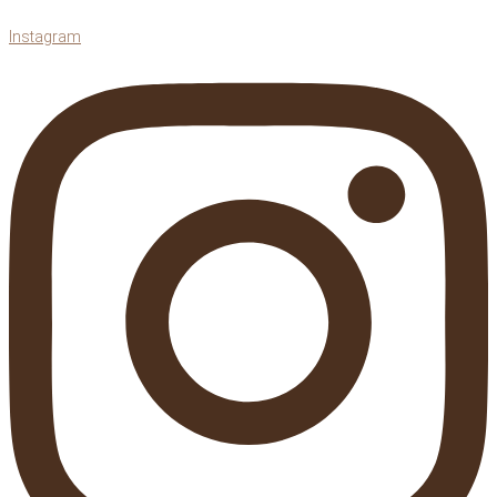
Instagram