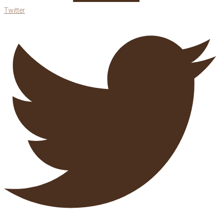
Twitter