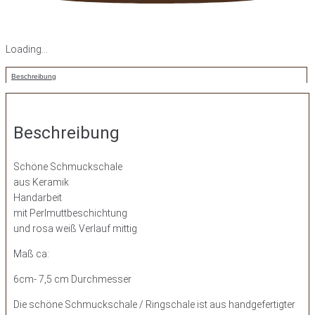
Loading...
Beschreibung
Beschreibung
Schöne Schmuckschale
aus Keramik
Handarbeit
mit Perlmuttbeschichtung
und rosa weiß Verlauf mittig
Maß ca:
6cm- 7,5 cm Durchmesser
Die schöne Schmuckschale / Ringschale ist aus handgefertigter