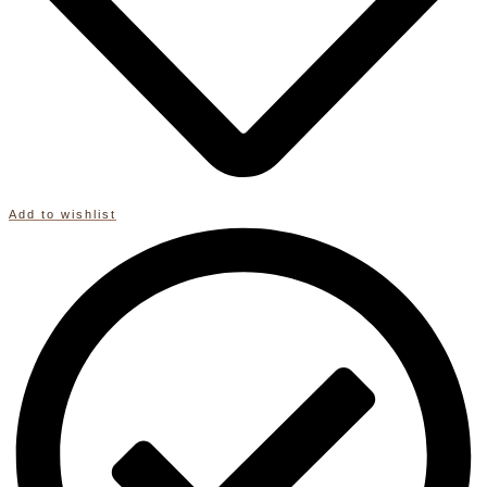
Add to wishlist