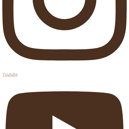
Youtube