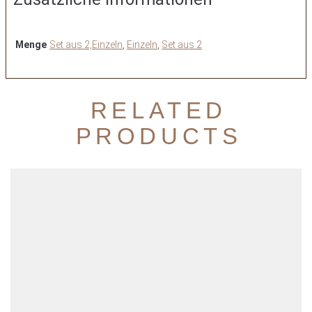
Menge
Set aus 2,Einzeln
,
Einzeln
,
Set aus 2
RELATED
PRODUCTS