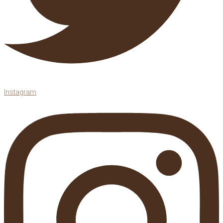
Instagram