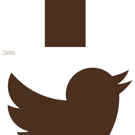
Twitter