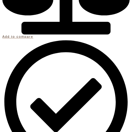
Add to compare