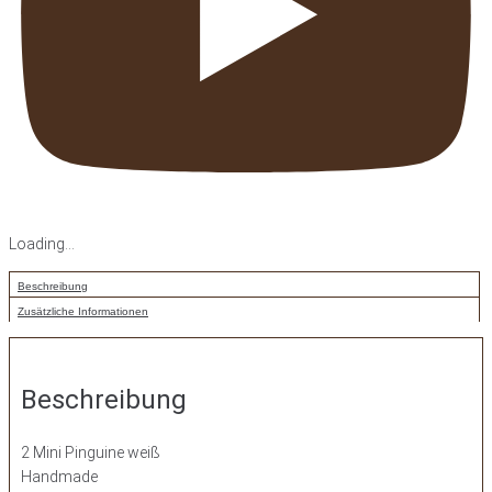
Loading...
Beschreibung
Zusätzliche Informationen
Beschreibung
2 Mini Pinguine weiß
Handmade