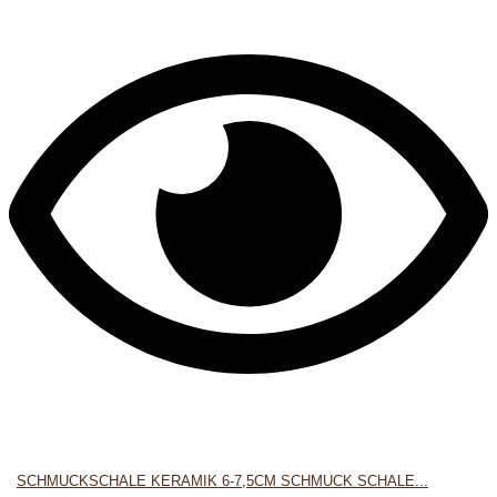
SCHMUCKSCHALE KERAMIK 6-7,5CM SCHMUCK SCHALE...