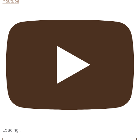
Youtube
Loading...