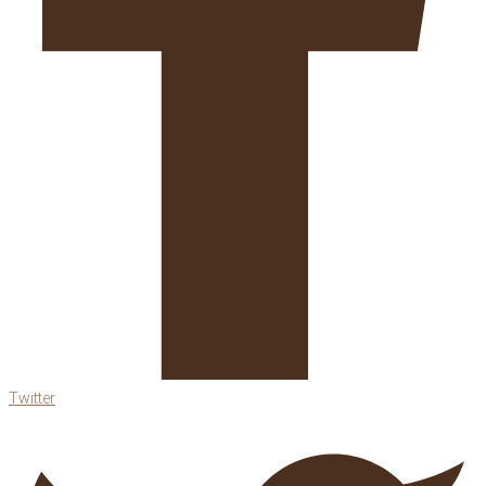
Twitter