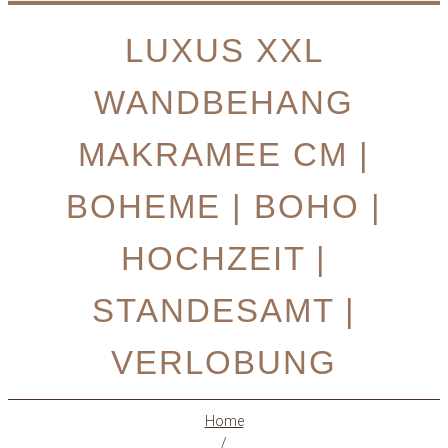
LUXUS XXL
WANDBEHANG
MAKRAMEE CM |
BOHEME | BOHO |
HOCHZEIT |
STANDESAMT |
VERLOBUNG
Home
/