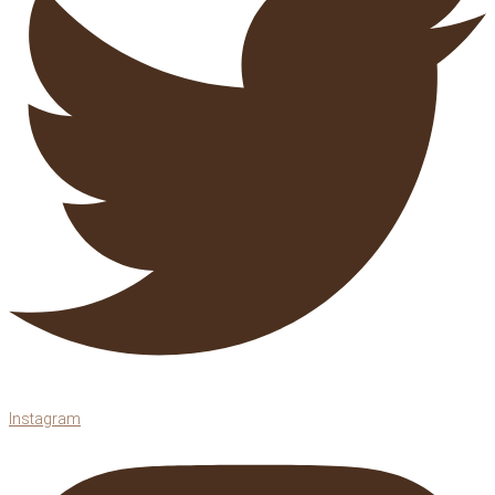
Instagram