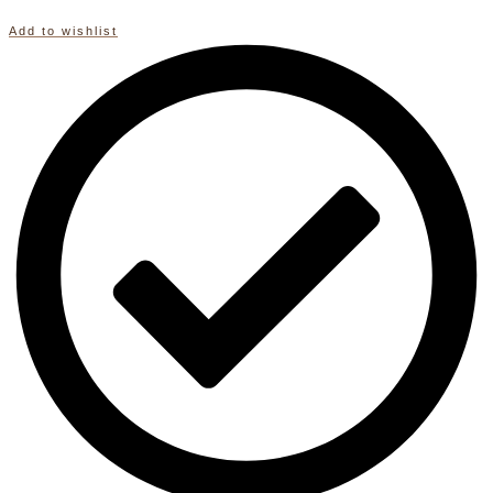
Add to wishlist