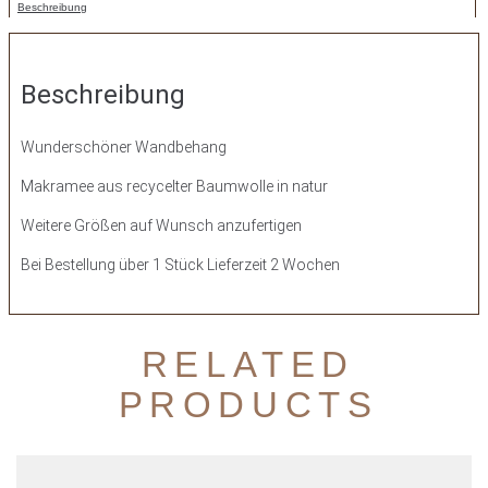
Beschreibung
Beschreibung
Wunderschöner Wandbehang
Makramee aus recycelter Baumwolle in natur
Weitere Größen auf Wunsch anzufertigen
Bei Bestellung über 1 Stück Lieferzeit 2 Wochen
RELATED
PRODUCTS