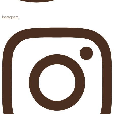
Instagram