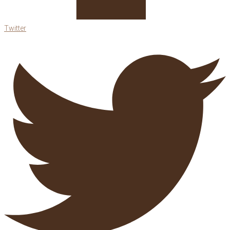
Twitter