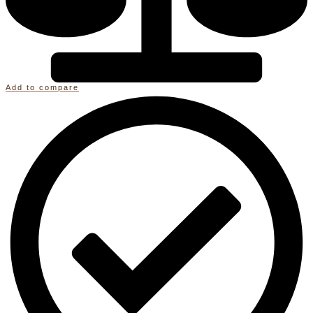
Add to compare