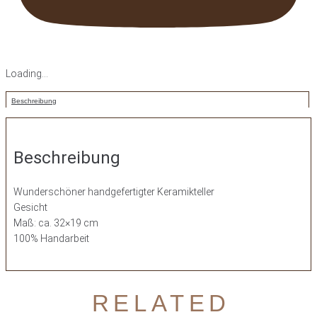
Loading...
Beschreibung
Beschreibung
Wunderschöner handgefertigter Keramikteller
Gesicht
Maß: ca. 32×19 cm
100% Handarbeit
RELATED