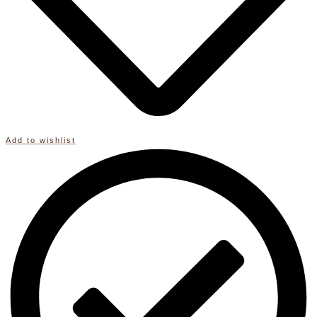
Add to wishlist