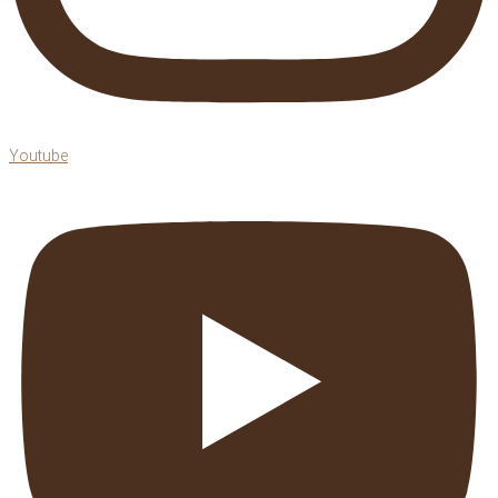
Youtube