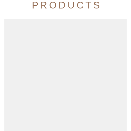
PRODUCTS