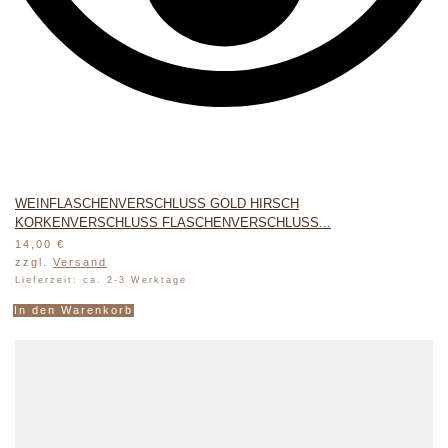
WEINFLASCHENVERSCHLUSS GOLD HIRSCH
KORKENVERSCHLUSS FLASCHENVERSCHLUSS...
14,00
€
zzgl.
Versand
Lieferzeit: ca. 2-3 Werktage
In den Warenkorb