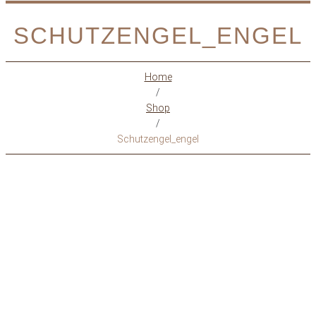
SCHUTZENGEL_ENGEL
Home
/
Shop
/
Schutzengel_engel