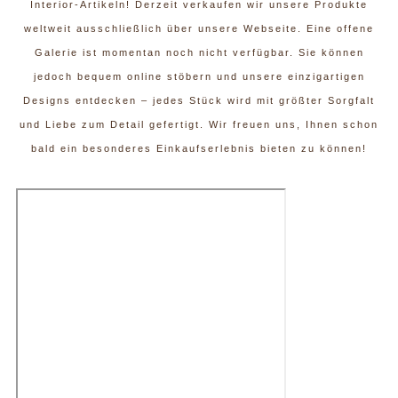
Interior-Artikeln! Derzeit verkaufen wir unsere Produkte
weltweit ausschließlich über unsere Webseite. Eine offene
Galerie ist momentan noch nicht verfügbar. Sie können
jedoch bequem online stöbern und unsere einzigartigen
Designs entdecken – jedes Stück wird mit größter Sorgfalt
und Liebe zum Detail gefertigt. Wir freuen uns, Ihnen schon
bald ein besonderes Einkaufserlebnis bieten zu können!