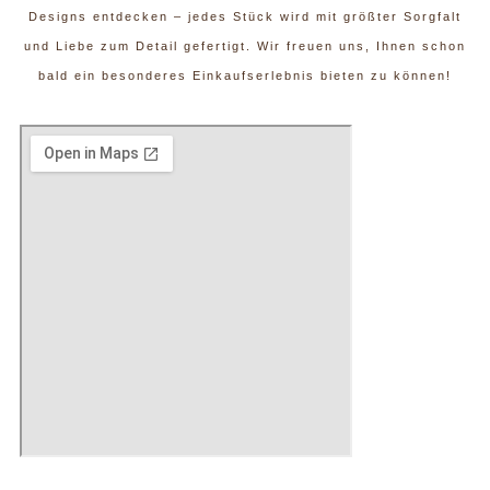
Designs entdecken – jedes Stück wird mit größter Sorgfalt
und Liebe zum Detail gefertigt. Wir freuen uns, Ihnen schon
bald ein besonderes Einkaufserlebnis bieten zu können!