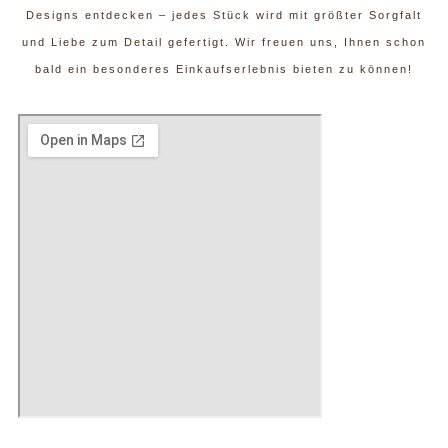
Designs entdecken – jedes Stück wird mit größter Sorgfalt
und Liebe zum Detail gefertigt. Wir freuen uns, Ihnen schon
bald ein besonderes Einkaufserlebnis bieten zu können!