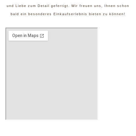
und Liebe zum Detail gefertigt. Wir freuen uns, Ihnen schon
bald ein besonderes Einkaufserlebnis bieten zu können!