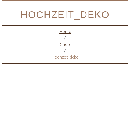
HOCHZEIT_DEKO
Home
/
Shop
/
Hochzeit_deko