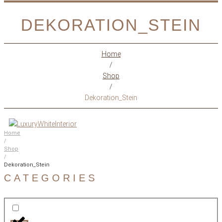
DEKORATION_STEIN
Home
/
Shop
/
Dekoration_Stein
Home
/
Shop
/
Dekoration_Stein
CATEGORIES