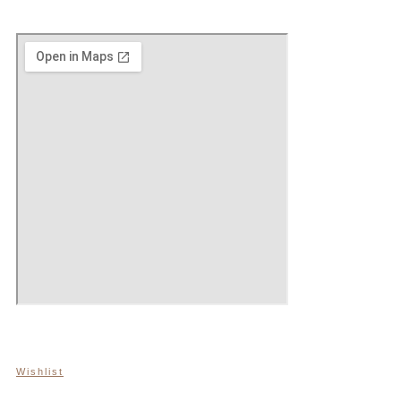
Wishlist