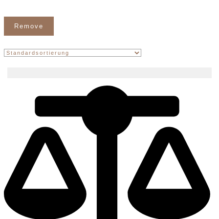
Remove