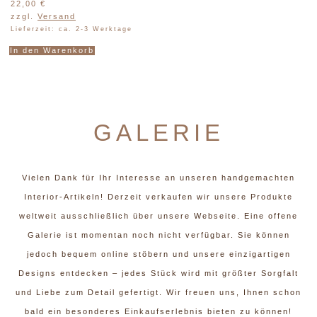
22,00
€
zzgl.
Versand
Lieferzeit: ca. 2-3 Werktage
In den Warenkorb
GALERIE
Vielen Dank für Ihr Interesse an unseren handgemachten
Interior-Artikeln! Derzeit verkaufen wir unsere Produkte
weltweit ausschließlich über unsere Webseite. Eine offene
Galerie ist momentan noch nicht verfügbar. Sie können
jedoch bequem online stöbern und unsere einzigartigen
Designs entdecken – jedes Stück wird mit größter Sorgfalt
und Liebe zum Detail gefertigt. Wir freuen uns, Ihnen schon
bald ein besonderes Einkaufserlebnis bieten zu können!