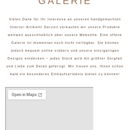
GALERIE
Vielen Dank für Ihr Interesse an unseren handgemachten
Interior-Artikeln! Derzeit verkaufen wir unsere Produkte
weltweit ausschließlich über unsere Webseite. Eine offene
Galerie ist momentan noch nicht verfügbar. Sie können
jedoch bequem online stöbern und unsere einzigartigen
Designs entdecken – jedes Stück wird mit größter Sorgfalt
und Liebe zum Detail gefertigt. Wir freuen uns, Ihnen schon
bald ein besonderes Einkaufserlebnis bieten zu können!