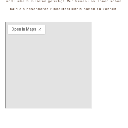
und Liebe zum Detail gefertigt. Wir freuen uns, Ihnen schon
bald ein besonderes Einkaufserlebnis bieten zu können!