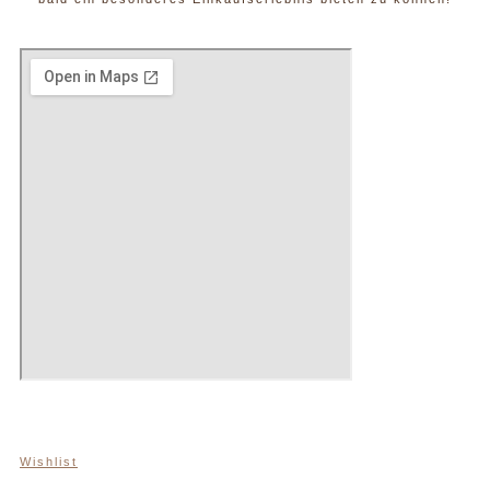
Wishlist